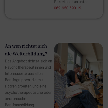
Sekretariat an unter
069-950 590 19
.
An wen richtet sich
die Weiterbildung?
Das Angebot richtet sich an
Psychotherapeut:innen und
Interessierte aus allen
Berufsgruppen, die mit
Paaren arbeiten und eine
psychotherapeutische oder
beraterische
Berufsausbildung