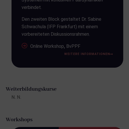
verbindet.
Den zweiten Block gestaltet Dr. Sabine
Schwachula (IFP Frankfurt) mit einem
vorbereiteten Diskussionsrahmen.
,
Online Workshop
BvPPF
WEITERE INFORMATIONEN
Weiterbildungskurse
N. N.
Workshops