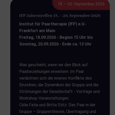
18. – 20. September 2026
IFP-Jahrestreffen 18. – 20. September 2026
Institut für Paartherapie (IFP) e.V.-
Frankfurt am Main
Freitag, 18.09.2026 - Beginn 15 Uhr bis
Sonntag, 20.09.2026 - Ende ca. 13 Uhr
Was geschieht, wenn wir den Blick auf
Paarbeziehungen erweitern. Im Paar
verdichten sich die inneren Konflikte des
Einzelnen, die Dynamiken der Gruppe und die
Strömungen der Gesellschaft - Vorträge und
Workshop-Veranstaltungen:
Célia Fatia und Britta Stitz: Das Paar in der
Gruppe – Gruppentheorie, Übertragung und