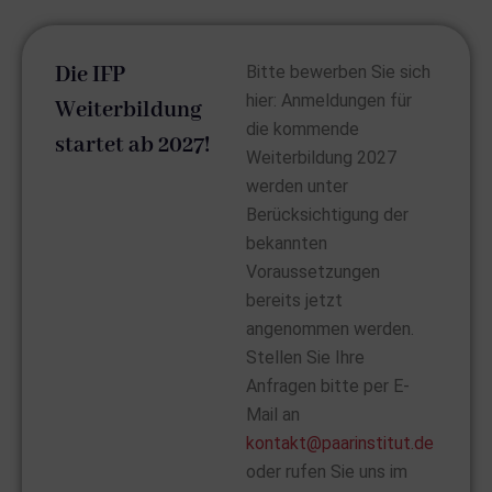
Die IFP
Bitte bewerben Sie sich
hier: Anmeldungen für
Weiterbildung
die kommende
startet ab 2027!
Weiterbildung 2027
werden unter
Berücksichtigung der
bekannten
Voraussetzungen
bereits jetzt
angenommen werden.
Stellen Sie Ihre
Anfragen bitte per E-
Mail an
kontakt@paarinstitut.de
oder rufen Sie uns im