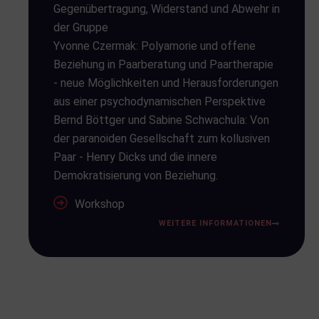
Gegenübertragung, Widerstand und Abwehr in
der Gruppe
Yvonne Czermak: Polyamorie und offene
Beziehung in Paarberatung und Paartherapie
- neue Möglichkeiten und Herausforderungen
aus einer psychodynamischen Perspektive
Bernd Böttger und Sabine Schwachula: Von
der paranoiden Gesellschaft zum kollusiven
Paar - Henry Dicks und die innere
Demokratisierung von Beziehung.
Workshop
WEITERE INFORMATIONEN