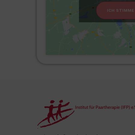
ICH STIMME
Institut für Paartherapie (IFP) e.