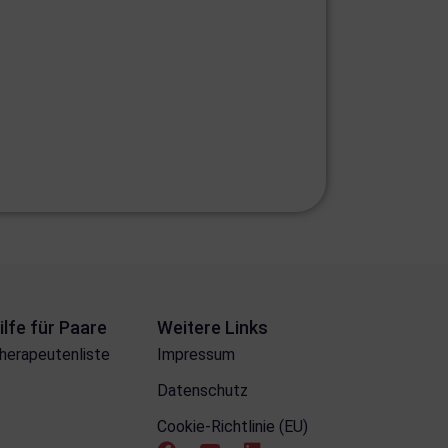
ilfe für Paare
Weitere Links
herapeutenliste
Impressum
Datenschutz
Cookie-Richtlinie (EU)