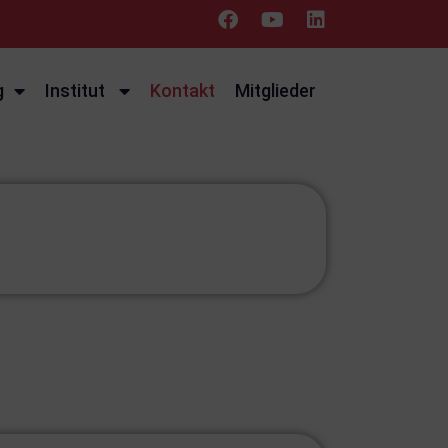
g
Institut
Kontakt
Mitglieder