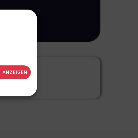
N ANZEIGEN