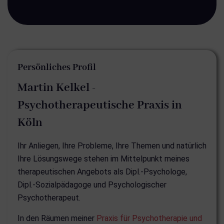
Persönliches Profil
Martin Kelkel -
Psychotherapeutische Praxis in
Köln
Ihr Anliegen, Ihre Probleme, Ihre Themen und natürlich
Ihre Lösungswege stehen im Mittelpunkt meines
therapeutischen Angebots als Dipl.-Psychologe,
Dipl.-Sozialpädagoge und Psychologischer
Psychotherapeut.
In den Räumen meiner
Praxis für Psychotherapie und