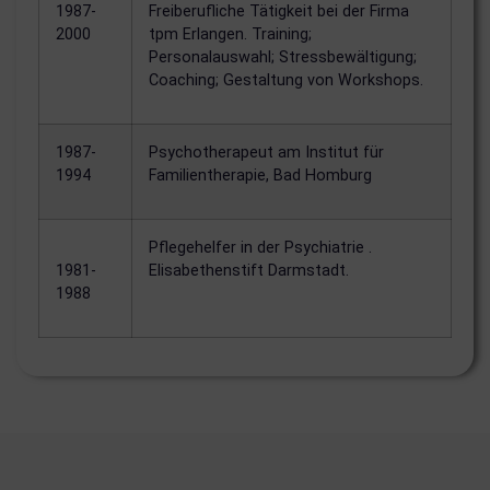
1987-
Freiberufliche Tätigkeit bei der Firma
2000
tpm Erlangen. Training;
Personalauswahl; Stressbewältigung;
Coaching; Gestaltung von Workshops.
1987-
Psychotherapeut am Institut für
1994
Familientherapie, Bad Homburg
Pflegehelfer in der Psychiatrie .
1981-
Elisabethenstift Darmstadt.
1988