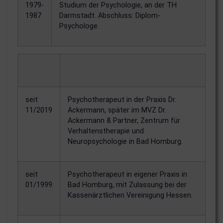
1979-
Studium der Psychologie, an der TH
1987
Darmstadt. Abschluss: Diplom-
Psychologe.
seit
Psychotherapeut in der Praxis Dr.
11/2019
Ackermann, später im MVZ Dr.
Ackermann & Partner, Zentrum für
Verhaltenstherapie und
Neuropsychologie in Bad Homburg.
seit
Psychotherapeut in eigener Praxis in
01/1999
Bad Homburg, mit Zulassung bei der
Kassenärztlichen Vereinigung Hessen.