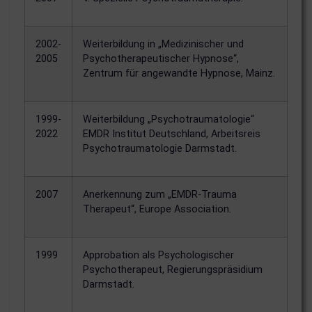
2002-
Weiterbildung in „Medizinischer und
2005
Psychotherapeutischer Hypnose“,
Zentrum für angewandte Hypnose, Mainz.
1999-
Weiterbildung „Psychotraumatologie“
2022
EMDR Institut Deutschland, Arbeitsreis
Psychotraumatologie Darmstadt.
2007
Anerkennung zum „EMDR-Trauma
Therapeut“, Europe Association.
1999
Approbation als Psychologischer
Psychotherapeut, Regierungspräsidium
Darmstadt.